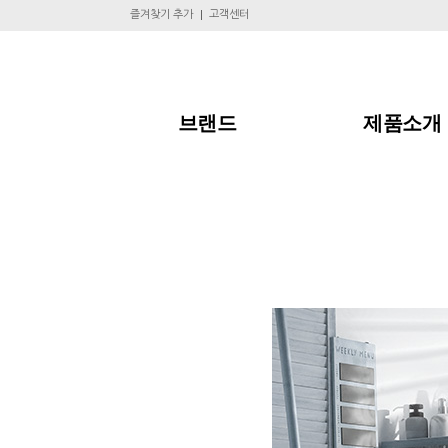
즐겨찾기 추가
고객센터
브랜드
제품소개